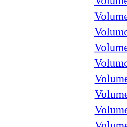
Volume
Volume
Volume
Volume
Volume
Volume
Volume
Volume
Volume