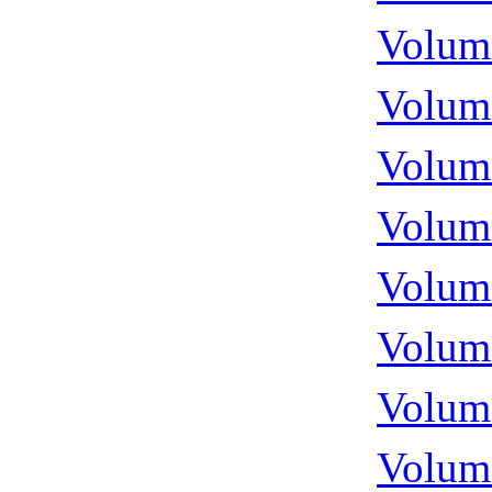
Volume
Volume
Volume
Volume
Volume
Volume
Volume
Volume