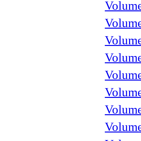
Volume
Volume
Volume
Volume
Volume
Volume
Volume
Volume