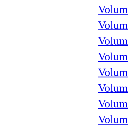
Volume
Volume
Volume
Volume
Volume
Volume
Volume
Volume