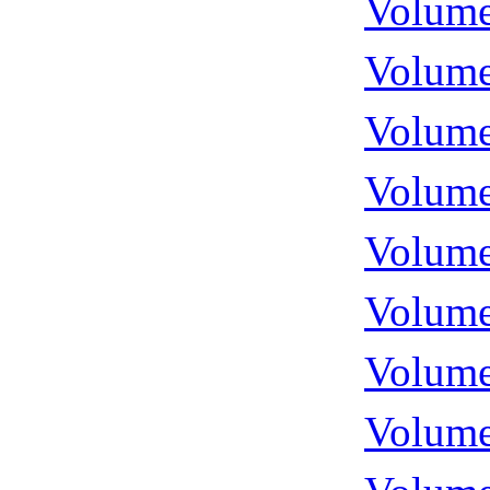
Volume
Volume
Volume
Volume
Volume
Volume
Volume
Volume