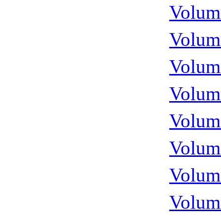
Volume
Volume
Volume
Volume
Volume
Volume
Volume
Volume