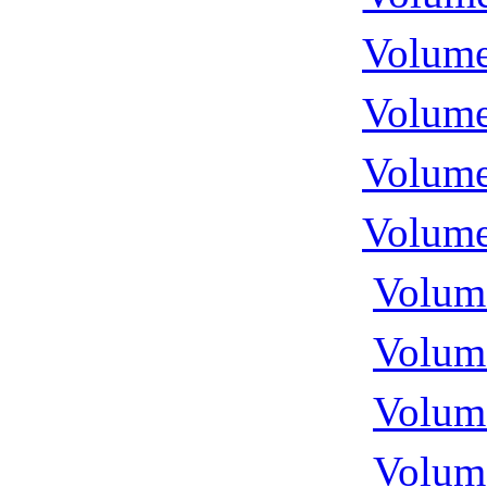
Volume
Volume
Volume
Volume
Volume
Volume
Volume
Volume