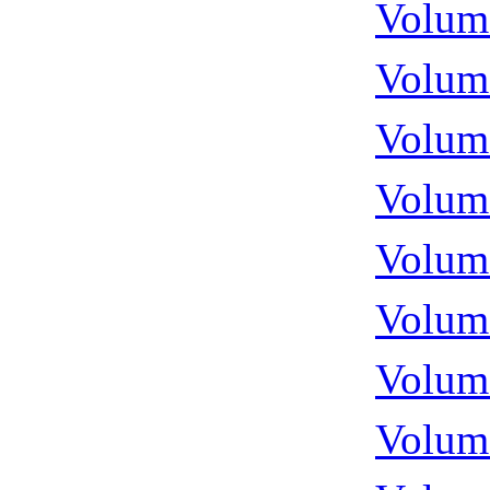
Volume
Volume
Volume
Volume
Volume
Volume
Volume
Volume